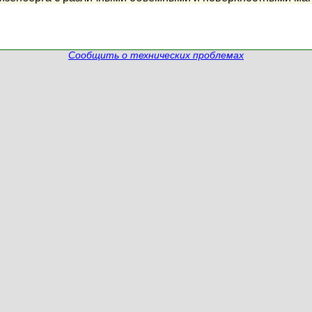
Сообщить о технических проблемах