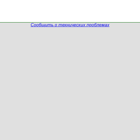
Сообщить о технических проблемах