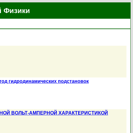
й Физики
тод гидродинамических подстановок
НОЙ ВОЛЬТ-АМПЕРНОЙ ХАРАКТЕРИСТИКОЙ