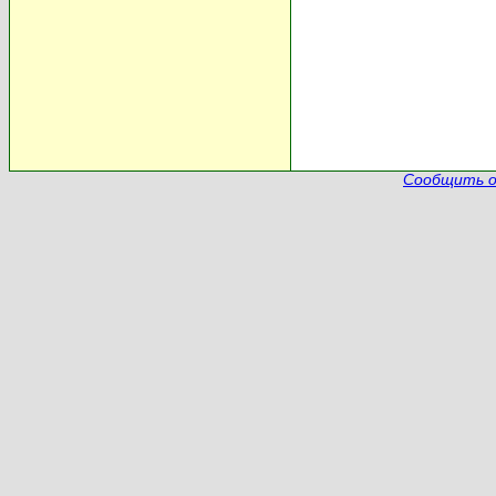
Сообщить о