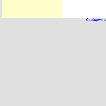
Сообщить о