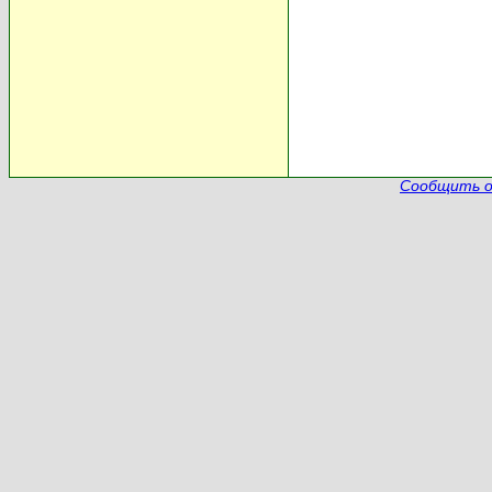
Сообщить о