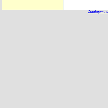
Сообщить о