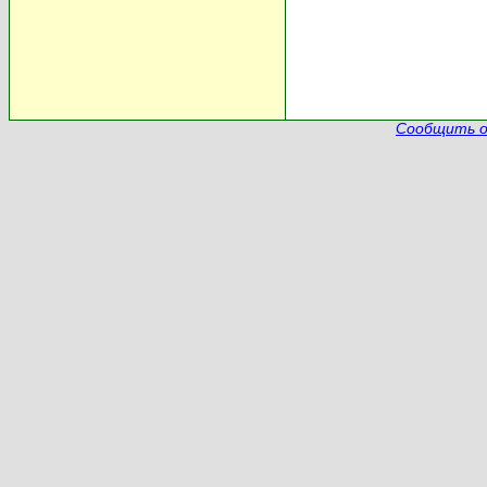
Сообщить о