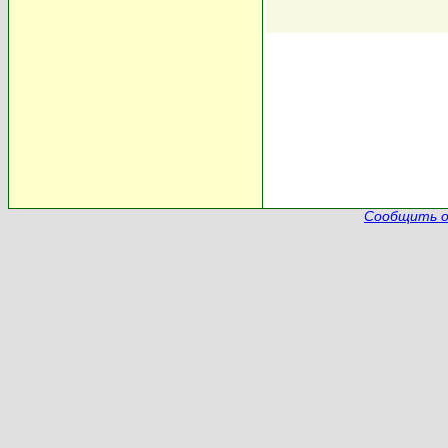
Сообщить о