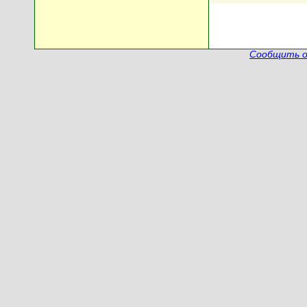
Сообщить о