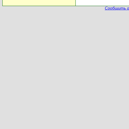
Сообщить о