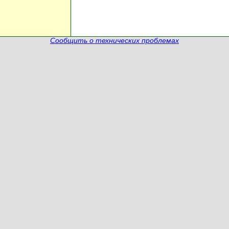
Сообщить о технических проблемах