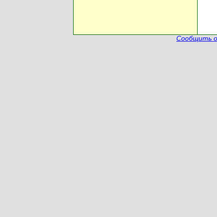
Сообщить о