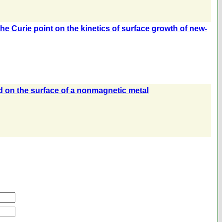
 the Curie point on the kinetics of surface growth of new-
d on the surface of a nonmagnetic metal