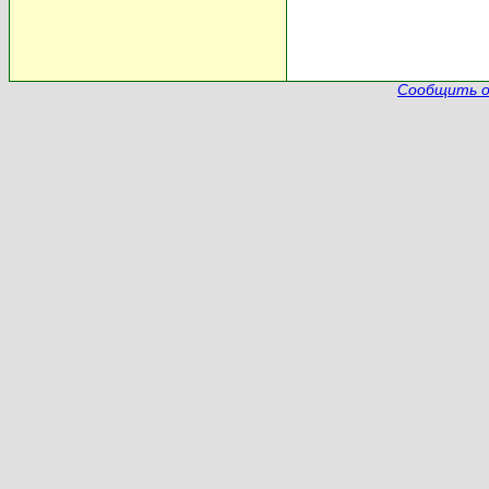
Сообщить о