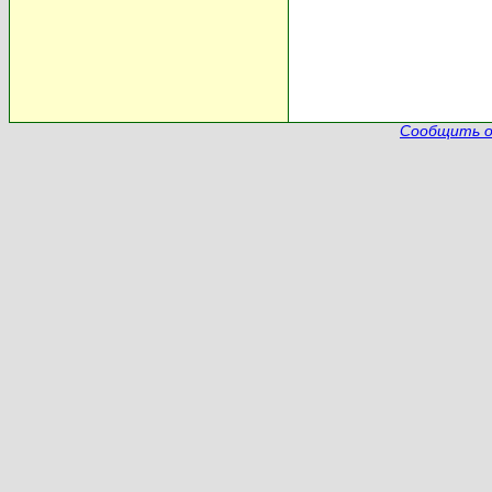
Сообщить о