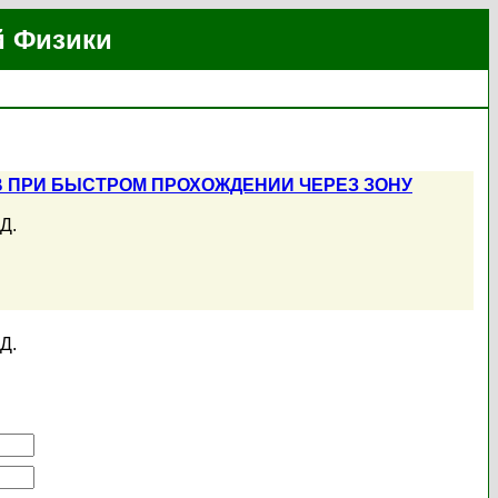
й Физики
 ПРИ БЫСТРОМ ПРОХОЖДЕНИИ ЧЕРЕЗ ЗОНУ
Д.
Д.