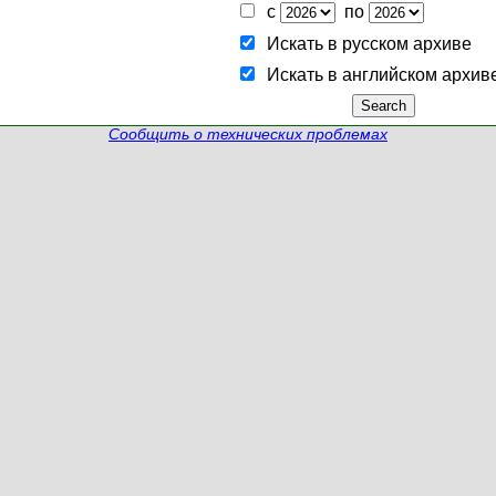
с
по
Искать в русском архиве
Искать в английском архив
Сообщить о технических проблемах