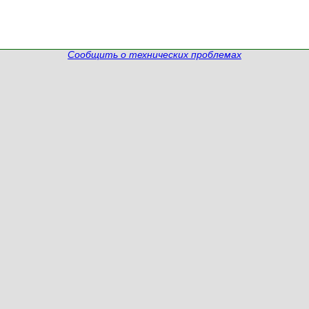
Сообщить о технических проблемах