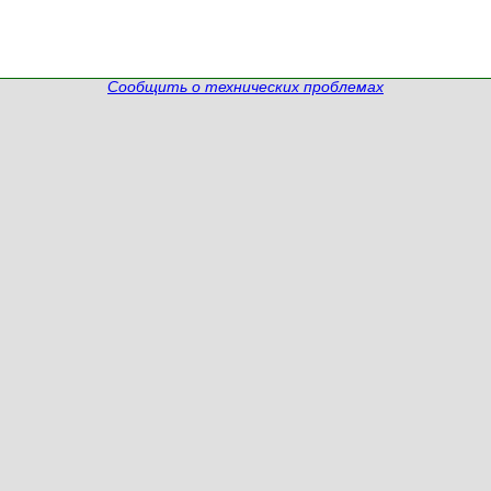
Сообщить о технических проблемах