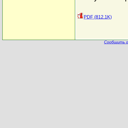
PDF (812.1K)
Сообщить о