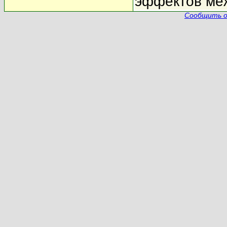
эффектов меж
Сообщить о