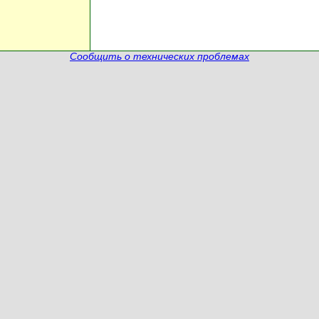
Сообщить о технических проблемах