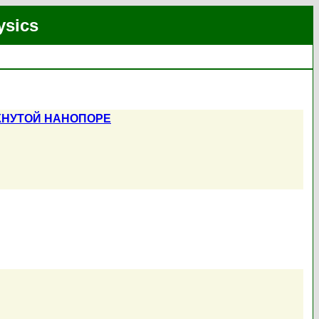
ysics
КНУТОЙ НАНОПОРЕ