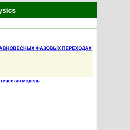
ysics
ЕРАВНОВЕСНЫХ ФАЗОВЫХ ПЕРЕХОДАХ
атическая модель