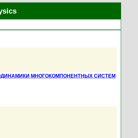
ysics
ОДИНАМИКИ МНОГОКОМПОНЕНТНЫХ СИСТЕМ