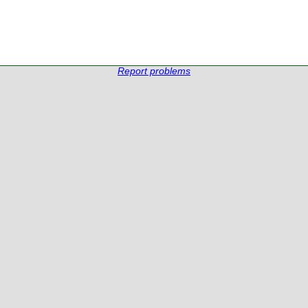
Report problems