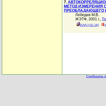
7.
АВТОКОРРЕЛЯЦИО
МЕТОД ИЗМЕРЕНИЯ 
ПРЕОБЛАДАЮЩЕГО 
Лебедев М.В.
ЖЭТФ, 2001 г.,
То
DJVU (111.1K)
Сообщить о