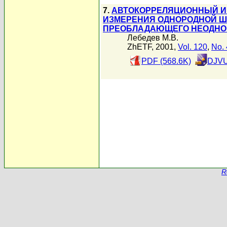
7.
АВТОКОРРЕЛЯЦИОННЫЙ И
ИЗМЕРЕНИЯ ОДНОРОДНОЙ Ш
ПРЕОБЛАДАЮЩЕГО НЕОДНО
Лебедев М.В.
ZhETF, 2001,
Vol. 120
,
No. 
PDF (568.6K)
DJVU
R