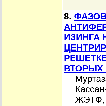
8.
ФАЗОВ
АНТИФЕ
ИЗИНГА 
ЦЕНТРИ
РЕШЕТК
ВТОРЫХ
Муртаз
Кассан
ЖЭТФ, 