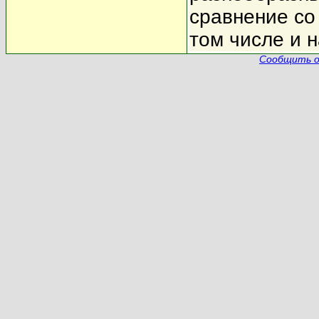
сравнение со
том числе и 
Сообщить о