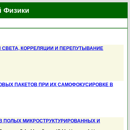
й Физики
 СВЕТА, КОРРЕЛЯЦИИ И ПЕРЕПУТЫВАНИЕ
ВЫХ ПАКЕТОВ ПРИ ИХ САМОФОКУСИРОВКЕ В
В ПОЛЫХ МИКРОСТРУКТУРИРОВАННЫХ И