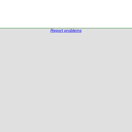
Report problems