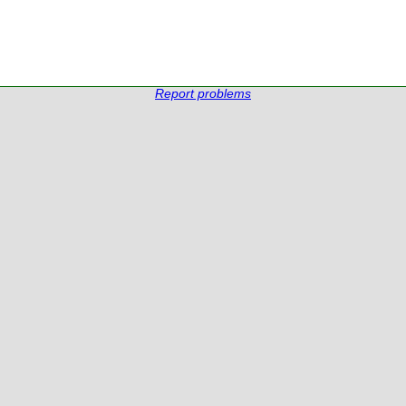
Report problems