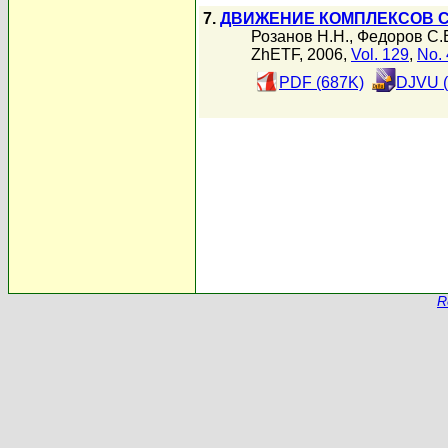
7.
ДВИЖЕНИЕ КОМПЛЕКСОВ 
Розанов Н.Н.
,
Федоров С.
ZhETF, 2006,
Vol. 129
,
No. 
PDF (687K)
DJVU (
R