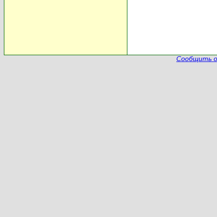
Сообщить о