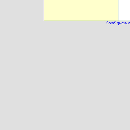
Сообщить о