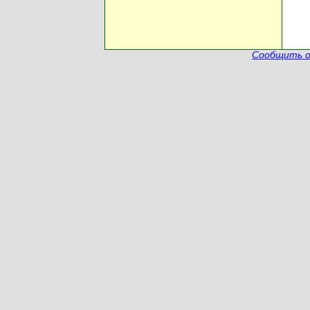
Сообщить о