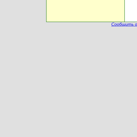
Сообщить о