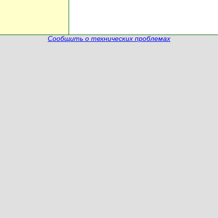
Сообщить о технических проблемах