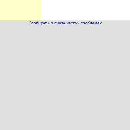
Сообщить о технических проблемах