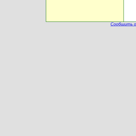
Сообщить о