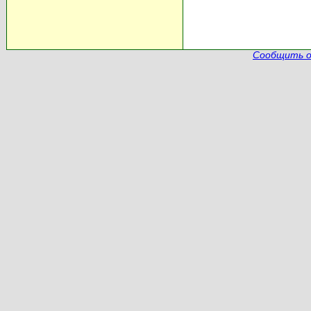
Сообщить о