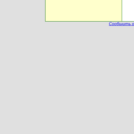
Сообщить о