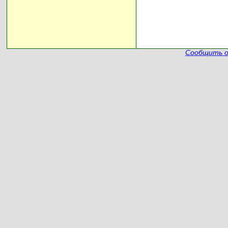
Сообщить о