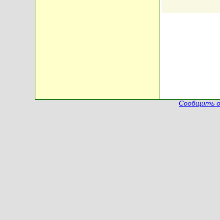
Сообщить о