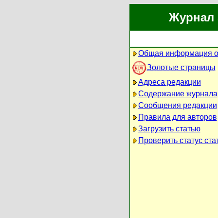
Журнал 
Общая информация о
Золотые страницы
Адреса редакции
Содержание журнала
Сообщения редакции
Правила для авторов
Загрузить статью
Проверить статус ста