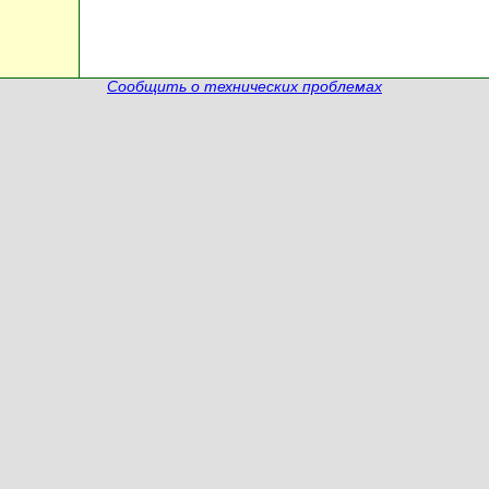
Сообщить о технических проблемах