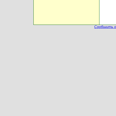
Сообщить о