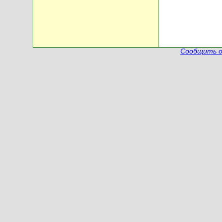
Сообщить о