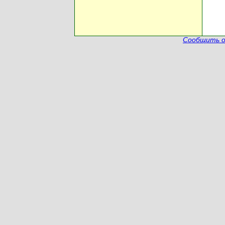
Сообщить о