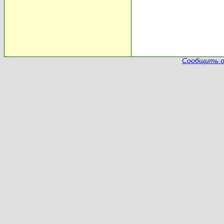
Сообщить о